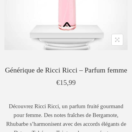
Générique de Ricci Ricci – Parfum femme
€
15,99
Découvrez Ricci Ricci, un parfum fruité gourmand
pour femme. Des notes fraîches de Bergamote,
Rhubarbe s’harmonisent avec des accords élégants de