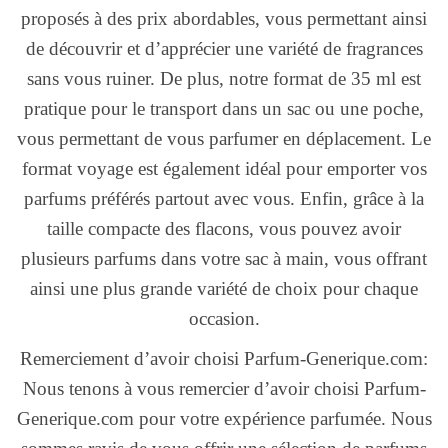
proposés à des prix abordables, vous permettant ainsi
de découvrir et d’apprécier une variété de fragrances
sans vous ruiner. De plus, notre format de 35 ml est
pratique pour le transport dans un sac ou une poche,
vous permettant de vous parfumer en déplacement. Le
format voyage est également idéal pour emporter vos
parfums préférés partout avec vous. Enfin, grâce à la
taille compacte des flacons, vous pouvez avoir
plusieurs parfums dans votre sac à main, vous offrant
ainsi une plus grande variété de choix pour chaque
occasion.
Remerciement d’avoir choisi Parfum-Generique.com:
Nous tenons à vous remercier d’avoir choisi Parfum-
Generique.com pour votre expérience parfumée. Nous