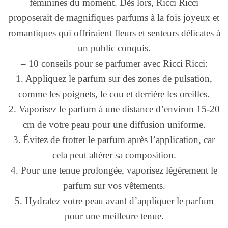
féminines du moment. Dès lors, Ricci Ricci
proposerait de magnifiques parfums à la fois joyeux et
romantiques qui offriraient fleurs et senteurs délicates à
un public conquis.
– 10 conseils pour se parfumer avec Ricci Ricci:
1. Appliquez le parfum sur des zones de pulsation,
comme les poignets, le cou et derrière les oreilles.
2. Vaporisez le parfum à une distance d’environ 15-20
cm de votre peau pour une diffusion uniforme.
3. Évitez de frotter le parfum après l’application, car
cela peut altérer sa composition.
4. Pour une tenue prolongée, vaporisez légèrement le
parfum sur vos vêtements.
5. Hydratez votre peau avant d’appliquer le parfum
pour une meilleure tenue.