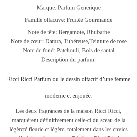
Marque: Parfum Generique
Famille olfactive: Fruitée Gourmande
Note de tête: Bergamote, Rhubarbe
Note de cœur: Datura, Tubéreuse,Teinture de rose
Note de fond: Patchouli, Bois de santal
Description du parfum:
Ricci Ricci Parfum ou le dessin olfactif d’une femme
moderne et enjouée.
Les deux fragrances de la maison Ricci Ricci,
marquèrent définitivement celle-ci du sceau de la
légèreté fleurie et légère, totalement dans les envies