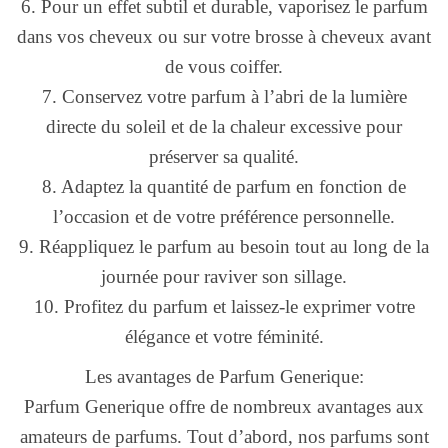
6. Pour un effet subtil et durable, vaporisez le parfum
dans vos cheveux ou sur votre brosse à cheveux avant
de vous coiffer.
7. Conservez votre parfum à l’abri de la lumière
directe du soleil et de la chaleur excessive pour
préserver sa qualité.
8. Adaptez la quantité de parfum en fonction de
l’occasion et de votre préférence personnelle.
9. Réappliquez le parfum au besoin tout au long de la
journée pour raviver son sillage.
10. Profitez du parfum et laissez-le exprimer votre
élégance et votre féminité.
Les avantages de Parfum Generique:
Parfum Generique offre de nombreux avantages aux
amateurs de parfums. Tout d’abord, nos parfums sont