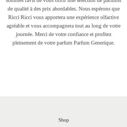
sommes ravis de vous offrir une sélection de parfums
de qualité à des prix abordables. Nous espérons que
Ricci Ricci vous apportera une expérience olfactive
agréable et vous accompagnera tout au long de votre
journée. Merci de votre confiance et profitez
pleinement de votre parfum Parfum Generique.
Shop