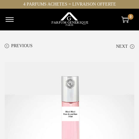
4 PARFUMS ACHETES = LIVRAISON OFFERTE
0
PREVIOUS
NEXT