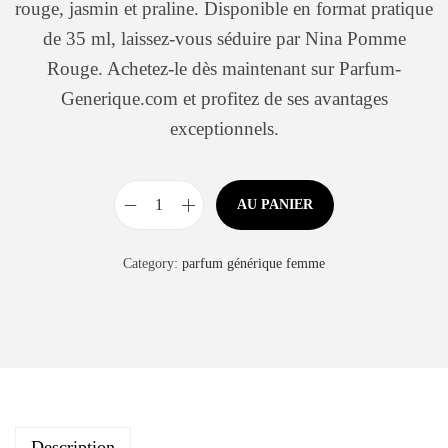
rouge, jasmin et praline. Disponible en format pratique
de 35 ml, laissez-vous séduire par Nina Pomme
Rouge. Achetez-le dès maintenant sur Parfum-
Generique.com et profitez de ses avantages
exceptionnels.
AU PANIER
Category:
parfum générique femme
Description