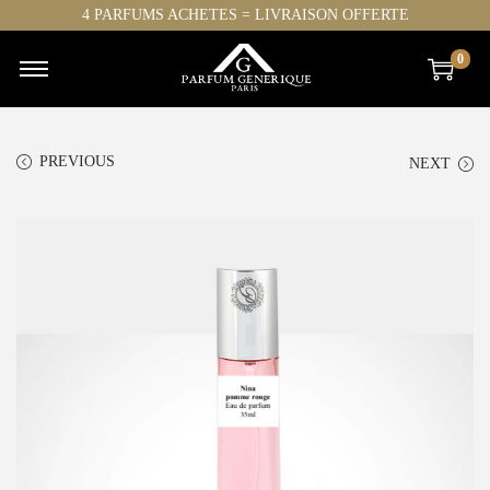
4 PARFUMS ACHETES = LIVRAISON OFFERTE
0
PREVIOUS
NEXT