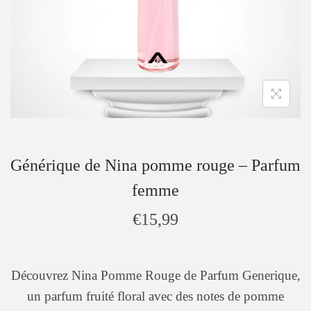
Générique de Nina pomme rouge – Parfum
femme
€
15,99
Découvrez Nina Pomme Rouge de Parfum Generique,
un parfum fruité floral avec des notes de pomme