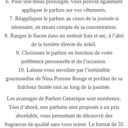
6. Pour une tenue prolongée, vous pouvez également
appliquer le parfum sur vos vêtements.
7. Réappliquez le parfum au cours de la journée si
nécessaire, en tenant compte de sa concentration.
8. Rangez le flacon dans un endroit frais et sec, à l’abri
de la lumière directe du soleil.
9. Choisissez le parfum en fonction de votre
préférence personnelle et de l’occasion.
10. Laissez-vous envoûter par l’irrésistible
gourmandise de Nina Pomme Rouge et profitez de sa
fraîcheur fruitée tout au long de la journée.
Les avantages de Parfum Generique sont nombreux.
Tout d’abord, nos parfums sont proposés à un prix
abordable, vous permettant de découvrir des
fragrances de qualité sans vous ruiner. Le format de 35