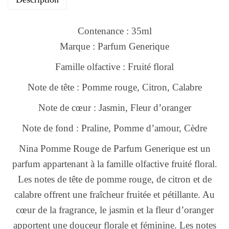
Contenance : 35ml
Marque : Parfum Generique
Famille olfactive : Fruité floral
Note de tête : Pomme rouge, Citron, Calabre
Note de cœur : Jasmin, Fleur d’oranger
Note de fond : Praline, Pomme d’amour, Cèdre
Nina Pomme Rouge de Parfum Generique est un
parfum appartenant à la famille olfactive fruité floral.
Les notes de tête de pomme rouge, de citron et de
calabre offrent une fraîcheur fruitée et pétillante. Au
cœur de la fragrance, le jasmin et la fleur d’oranger
apportent une douceur florale et féminine. Les notes