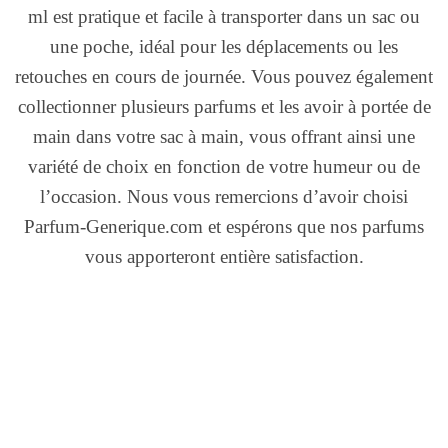
ml est pratique et facile à transporter dans un sac ou
une poche, idéal pour les déplacements ou les
retouches en cours de journée. Vous pouvez également
collectionner plusieurs parfums et les avoir à portée de
main dans votre sac à main, vous offrant ainsi une
variété de choix en fonction de votre humeur ou de
l’occasion. Nous vous remercions d’avoir choisi
Parfum-Generique.com et espérons que nos parfums
vous apporteront entière satisfaction.