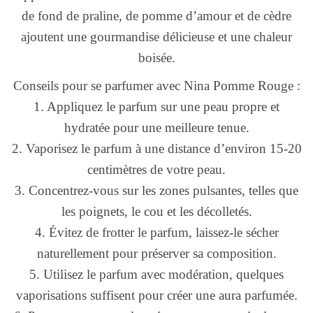
de fond de praline, de pomme d’amour et de cèdre
ajoutent une gourmandise délicieuse et une chaleur
boisée.
Conseils pour se parfumer avec Nina Pomme Rouge :
1. Appliquez le parfum sur une peau propre et
hydratée pour une meilleure tenue.
2. Vaporisez le parfum à une distance d’environ 15-20
centimètres de votre peau.
3. Concentrez-vous sur les zones pulsantes, telles que
les poignets, le cou et les décolletés.
4. Évitez de frotter le parfum, laissez-le sécher
naturellement pour préserver sa composition.
5. Utilisez le parfum avec modération, quelques
vaporisations suffisent pour créer une aura parfumée.