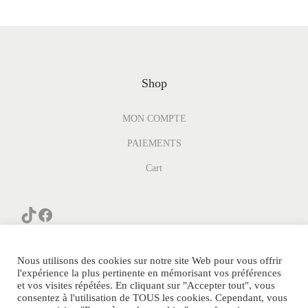
Shop
MON COMPTE
PAIEMENTS
Cart
Nous utilisons des cookies sur notre site Web pour vous offrir
l'expérience la plus pertinente en mémorisant vos préférences
et vos visites répétées. En cliquant sur "Accepter tout", vous
consentez à l'utilisation de TOUS les cookies. Cependant, vous
© PARFUM-GENERIQUE.COM Tous Droits Réservés.