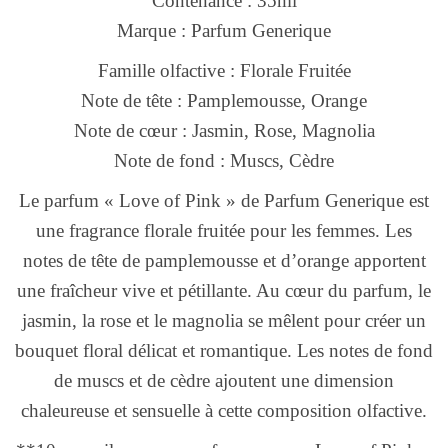
Contenance : 35ml
Marque : Parfum Generique
Famille olfactive : Florale Fruitée
Note de tête : Pamplemousse, Orange
Note de cœur : Jasmin, Rose, Magnolia
Note de fond : Muscs, Cèdre
Le parfum « Love of Pink » de Parfum Generique est
une fragrance florale fruitée pour les femmes. Les
notes de tête de pamplemousse et d’orange apportent
une fraîcheur vive et pétillante. Au cœur du parfum, le
jasmin, la rose et le magnolia se mêlent pour créer un
bouquet floral délicat et romantique. Les notes de fond
de muscs et de cèdre ajoutent une dimension
chaleureuse et sensuelle à cette composition olfactive.