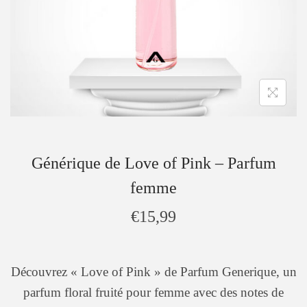
Générique de Love of Pink – Parfum
femme
€
15,99
Découvrez « Love of Pink » de Parfum Generique, un
parfum floral fruité pour femme avec des notes de