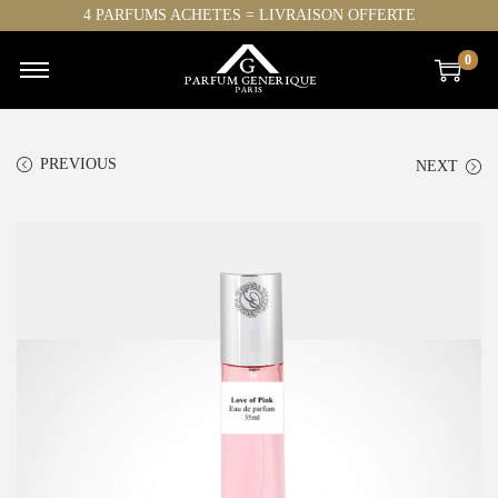
4 PARFUMS ACHETES = LIVRAISON OFFERTE
0
PREVIOUS
NEXT