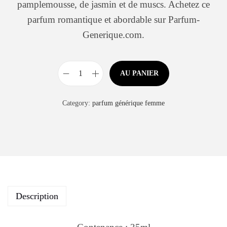
pamplemousse, de jasmin et de muscs. Achetez ce
parfum romantique et abordable sur Parfum-
Generique.com.
AU PANIER
Category:
parfum générique femme
Description