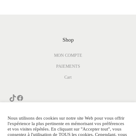
Shop
MON COMPTE
PAIEMENTS
Cart
Nous utilisons des cookies sur notre site Web pour vous offrir
l'expérience la plus pertinente en mémorisant vos préférences
et vos visites répétées. En cliquant sur "Accepter tout", vous
consentez à l'utilisation de TOUS les cookies. Cependant, vous