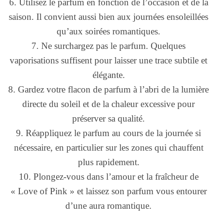
6. Utilisez le parfum en fonction de l’occasion et de la
saison. Il convient aussi bien aux journées ensoleillées
qu’aux soirées romantiques.
7. Ne surchargez pas le parfum. Quelques
vaporisations suffisent pour laisser une trace subtile et
élégante.
8. Gardez votre flacon de parfum à l’abri de la lumière
directe du soleil et de la chaleur excessive pour
préserver sa qualité.
9. Réappliquez le parfum au cours de la journée si
nécessaire, en particulier sur les zones qui chauffent
plus rapidement.
10. Plongez-vous dans l’amour et la fraîcheur de
« Love of Pink » et laissez son parfum vous entourer
d’une aura romantique.