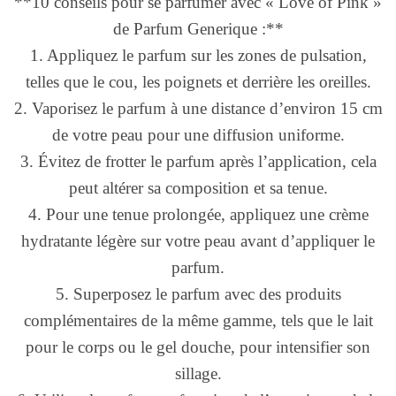
**10 conseils pour se parfumer avec « Love of Pink »
de Parfum Generique :**
1. Appliquez le parfum sur les zones de pulsation,
telles que le cou, les poignets et derrière les oreilles.
2. Vaporisez le parfum à une distance d’environ 15 cm
de votre peau pour une diffusion uniforme.
3. Évitez de frotter le parfum après l’application, cela
peut altérer sa composition et sa tenue.
4. Pour une tenue prolongée, appliquez une crème
hydratante légère sur votre peau avant d’appliquer le
parfum.
5. Superposez le parfum avec des produits
complémentaires de la même gamme, tels que le lait
pour le corps ou le gel douche, pour intensifier son
sillage.