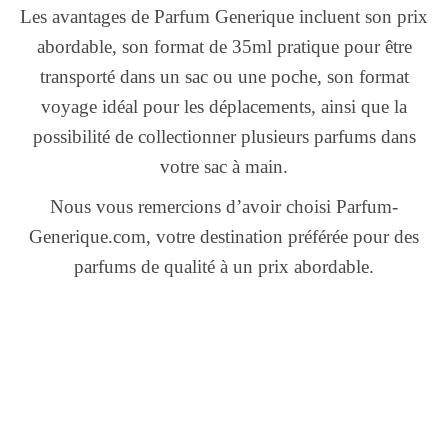
Les avantages de Parfum Generique incluent son prix
abordable, son format de 35ml pratique pour être
transporté dans un sac ou une poche, son format
voyage idéal pour les déplacements, ainsi que la
possibilité de collectionner plusieurs parfums dans
votre sac à main.
Nous vous remercions d’avoir choisi Parfum-
Generique.com, votre destination préférée pour des
parfums de qualité à un prix abordable.