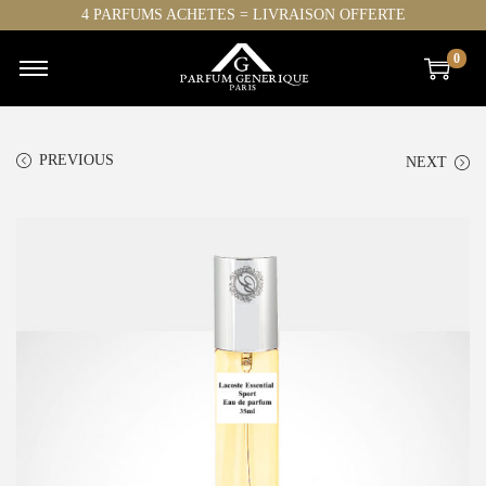
4 PARFUMS ACHETES = LIVRAISON OFFERTE
0
PREVIOUS
NEXT