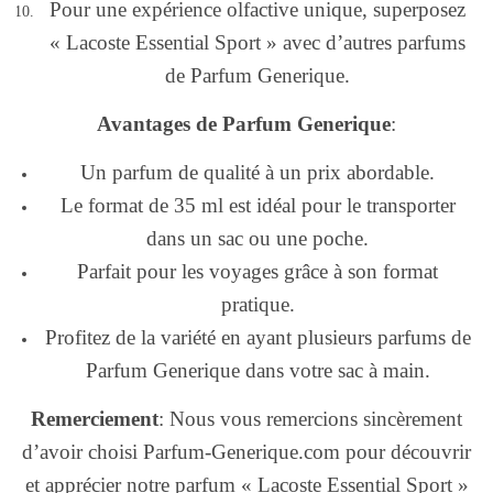
Pour une expérience olfactive unique, superposez
« Lacoste Essential Sport » avec d’autres parfums
de Parfum Generique.
Avantages de Parfum Generique
:
Un parfum de qualité à un prix abordable.
Le format de 35 ml est idéal pour le transporter
dans un sac ou une poche.
Parfait pour les voyages grâce à son format
pratique.
Profitez de la variété en ayant plusieurs parfums de
Parfum Generique dans votre sac à main.
Remerciement
: Nous vous remercions sincèrement
d’avoir choisi Parfum-Generique.com pour découvrir
et apprécier notre parfum « Lacoste Essential Sport »