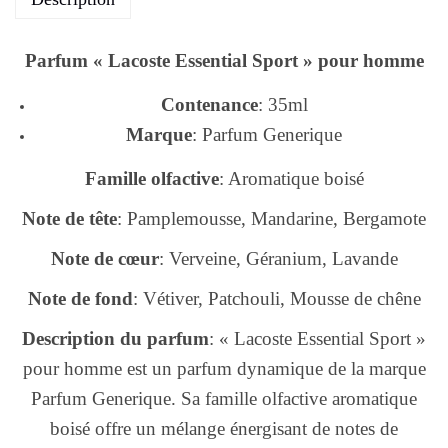
Parfum « Lacoste Essential Sport » pour homme
Contenance
: 35ml
Marque
: Parfum Generique
Famille olfactive
: Aromatique boisé
Note de tête
: Pamplemousse, Mandarine, Bergamote
Note de cœur
: Verveine, Géranium, Lavande
Note de fond
: Vétiver, Patchouli, Mousse de chêne
Description du parfum
: « Lacoste Essential Sport »
pour homme est un parfum dynamique de la marque
Parfum Generique. Sa famille olfactive aromatique
boisé offre un mélange énergisant de notes de