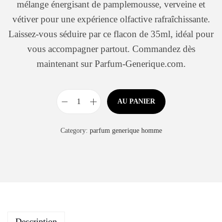
mélange énergisant de pamplemousse, verveine et
vétiver pour une expérience olfactive rafraîchissante.
Laissez-vous séduire par ce flacon de 35ml, idéal pour
vous accompagner partout. Commandez dès
maintenant sur Parfum-Generique.com.
AU PANIER
Category:
parfum generique homme
Description