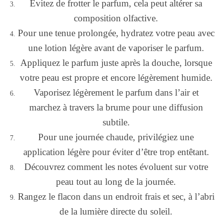
Évitez de frotter le parfum, cela peut altérer sa
composition olfactive.
Pour une tenue prolongée, hydratez votre peau avec
une lotion légère avant de vaporiser le parfum.
Appliquez le parfum juste après la douche, lorsque
votre peau est propre et encore légèrement humide.
Vaporisez légèrement le parfum dans l’air et
marchez à travers la brume pour une diffusion
subtile.
Pour une journée chaude, privilégiez une
application légère pour éviter d’être trop entêtant.
Découvrez comment les notes évoluent sur votre
peau tout au long de la journée.
Rangez le flacon dans un endroit frais et sec, à l’abri
de la lumière directe du soleil.