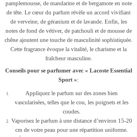
pamplemousse, de mandarine et de bergamote en note
de tête. Le cœur du parfum révèle un accord vivifiant
de verveine, de géranium et de lavande. Enfin, les
notes de fond de vétiver, de patchouli et de mousse de
chêne ajoutent une touche de masculinité sophistiquée.
Cette fragrance évoque la vitalité, le charisme et la
fraîcheur masculine.
Conseils pour se parfumer avec « Lacoste Essential
Sport »
:
Appliquez le parfum sur des zones bien
vascularisées, telles que le cou, les poignets et les
coudes.
Vaporisez le parfum à une distance d’environ 15-20
cm de votre peau pour une répartition uniforme.