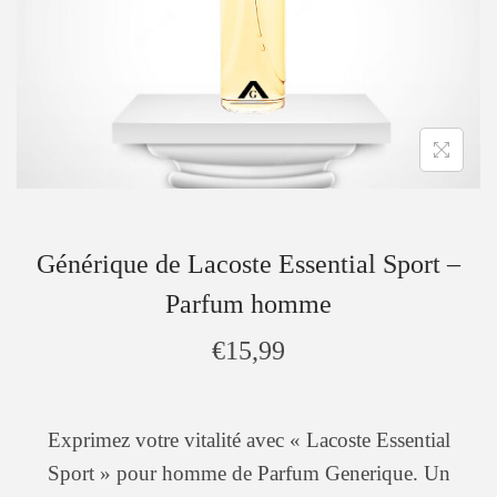
Générique de Lacoste Essential Sport –
Parfum homme
€
15,99
Exprimez votre vitalité avec « Lacoste Essential
Sport » pour homme de Parfum Generique. Un