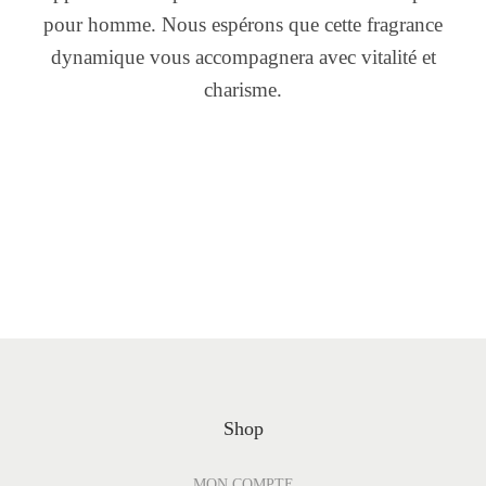
pour homme. Nous espérons que cette fragrance
dynamique vous accompagnera avec vitalité et
charisme.
Shop
MON COMPTE