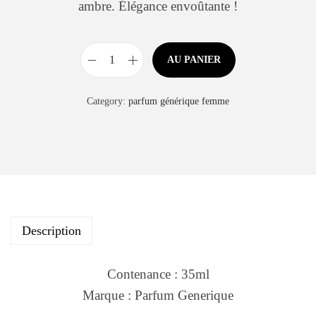
ambre. Élégance envoûtante !
AU PANIER
Category:
parfum générique femme
Description
Contenance : 35ml
Marque : Parfum Generique