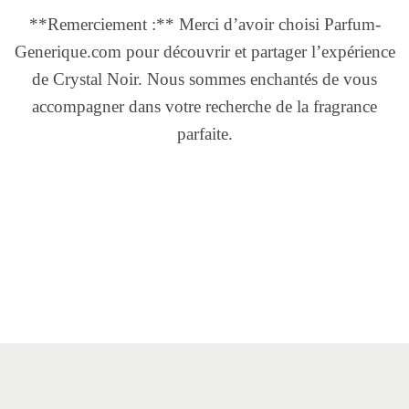
**Remerciement :** Merci d’avoir choisi Parfum-
Generique.com pour découvrir et partager l’expérience
de Crystal Noir. Nous sommes enchantés de vous
accompagner dans votre recherche de la fragrance
parfaite.