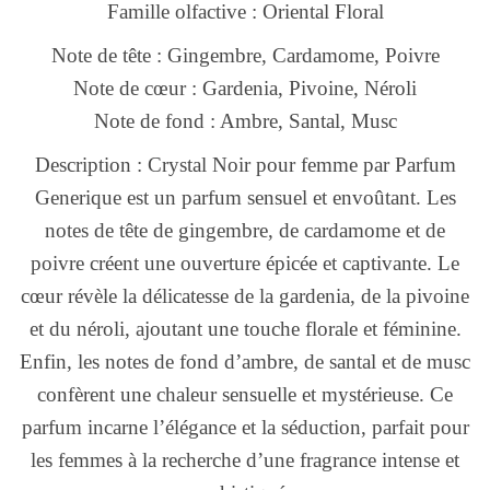
Famille olfactive : Oriental Floral
Note de tête : Gingembre, Cardamome, Poivre
Note de cœur : Gardenia, Pivoine, Néroli
Note de fond : Ambre, Santal, Musc
Description : Crystal Noir pour femme par Parfum
Generique est un parfum sensuel et envoûtant. Les
notes de tête de gingembre, de cardamome et de
poivre créent une ouverture épicée et captivante. Le
cœur révèle la délicatesse de la gardenia, de la pivoine
et du néroli, ajoutant une touche florale et féminine.
Enfin, les notes de fond d’ambre, de santal et de musc
confèrent une chaleur sensuelle et mystérieuse. Ce
parfum incarne l’élégance et la séduction, parfait pour
les femmes à la recherche d’une fragrance intense et