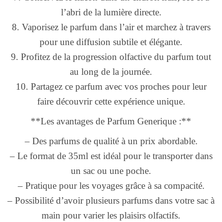
l’abri de la lumière directe.
8. Vaporisez le parfum dans l’air et marchez à travers
pour une diffusion subtile et élégante.
9. Profitez de la progression olfactive du parfum tout
au long de la journée.
10. Partagez ce parfum avec vos proches pour leur
faire découvrir cette expérience unique.
**Les avantages de Parfum Generique :**
– Des parfums de qualité à un prix abordable.
– Le format de 35ml est idéal pour le transporter dans
un sac ou une poche.
– Pratique pour les voyages grâce à sa compacité.
– Possibilité d’avoir plusieurs parfums dans votre sac à
main pour varier les plaisirs olfactifs.