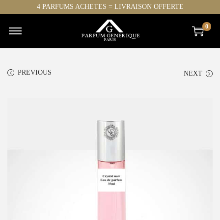
4 PARFUMS ACHETES = LIVRAISON OFFERTE
0
PREVIOUS
NEXT