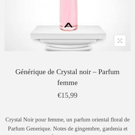
Générique de Crystal noir – Parfum
femme
€
15,99
Crystal Noir pour femme, un parfum oriental floral de
Parfum Generique. Notes de gingembre, gardenia et