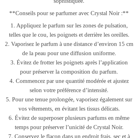
sophistiquée.
**Conseils pour se parfumer avec Crystal Noir :**
1. Appliquez le parfum sur les zones de pulsation,
telles que le cou, les poignets et derrière les oreilles.
2. Vaporisez le parfum à une distance d’environ 15 cm
de la peau pour une diffusion uniforme.
3. Évitez de frotter les poignets après l’application
pour préserver la composition du parfum.
4. Commencez par une quantité modérée et ajustez
selon votre préférence d’intensité.
5. Pour une tenue prolongée, vaporisez également sur
vos vêtements, en évitant les tissus délicats.
6. Évitez de superposer plusieurs parfums en même
temps pour préserver l’unicité de Crystal Noir.
7. Conservez le flacon dans un endroit frais, sec et à