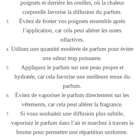
poignets et derrière les oreilles, où la chaleur
corporelle favorise la diffusion du parfum.
Évitez de frotter vos poignets ensemble après
l’application, car cela peut altérer les notes
olfactives.
Utilisez une quantité modérée de parfum pour éviter
une odeur trop puissante.
Appliquez le parfum sur une peau propre et
hydratée, car cela favorise une meilleure tenue du
parfum.
Évitez de vaporiser le parfum directement sur les
vêtements, car cela peut altérer la fragrance.
Si vous souhaitez une diffusion plus subtile,
vaporisez le parfum dans l’air et marchez à travers la
brume pour permettre une répartition uniforme.