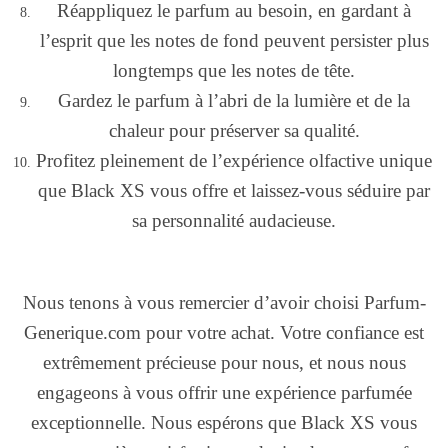
Réappliquez le parfum au besoin, en gardant à
l’esprit que les notes de fond peuvent persister plus
longtemps que les notes de tête.
Gardez le parfum à l’abri de la lumière et de la
chaleur pour préserver sa qualité.
Profitez pleinement de l’expérience olfactive unique
que Black XS vous offre et laissez-vous séduire par
sa personnalité audacieuse.
Nous tenons à vous remercier d’avoir choisi Parfum-
Generique.com pour votre achat. Votre confiance est
extrêmement précieuse pour nous, et nous nous
engageons à vous offrir une expérience parfumée
exceptionnelle. Nous espérons que Black XS vous