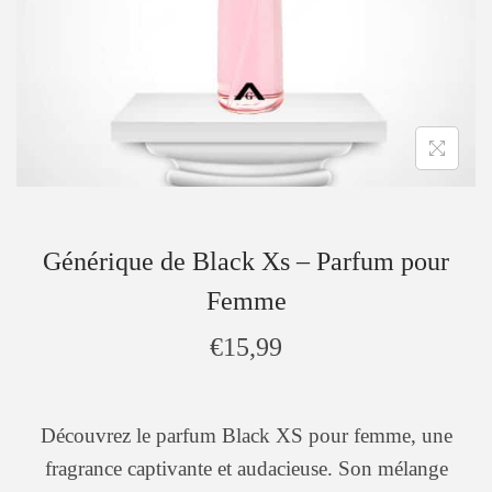
Générique de Black Xs – Parfum pour
Femme
€
15,99
Découvrez le parfum Black XS pour femme, une
fragrance captivante et audacieuse. Son mélange