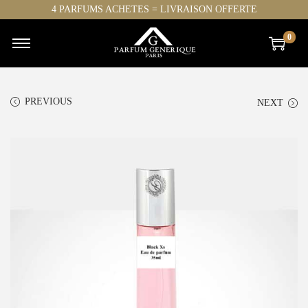
4 PARFUMS ACHETES = LIVRAISON OFFERTE
0
PREVIOUS
NEXT