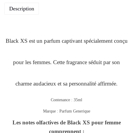
Description
Black XS est un parfum captivant spécialement conçu
pour les femmes. Cette fragrance séduit par son
charme audacieux et sa personnalité affirmée.
Contenance : 35ml
Marque : Parfum Generique
Les notes olfactives de Black XS pour femme
comprennent :