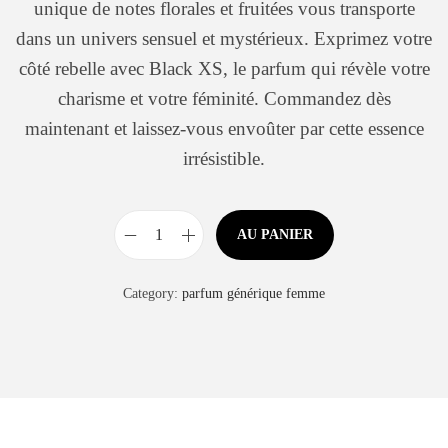
unique de notes florales et fruitées vous transporte
dans un univers sensuel et mystérieux. Exprimez votre
côté rebelle avec Black XS, le parfum qui révèle votre
charisme et votre féminité. Commandez dès
maintenant et laissez-vous envoûter par cette essence
irrésistible.
AU PANIER
Category:
parfum générique femme