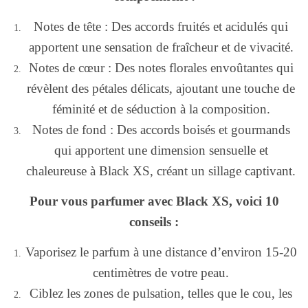
Notes de tête : Des accords fruités et acidulés qui
apportent une sensation de fraîcheur et de vivacité.
Notes de cœur : Des notes florales envoûtantes qui
révèlent des pétales délicats, ajoutant une touche de
féminité et de séduction à la composition.
Notes de fond : Des accords boisés et gourmands
qui apportent une dimension sensuelle et
chaleureuse à Black XS, créant un sillage captivant.
Pour vous parfumer avec Black XS, voici 10
conseils :
Vaporisez le parfum à une distance d’environ 15-20
centimètres de votre peau.
Ciblez les zones de pulsation, telles que le cou, les