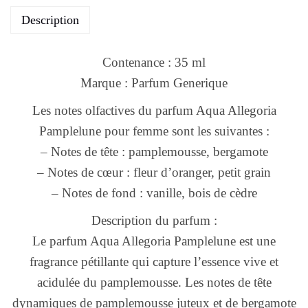
Description
Contenance : 35 ml
Marque : Parfum Generique
Les notes olfactives du parfum Aqua Allegoria
Pamplelune pour femme sont les suivantes :
– Notes de tête : pamplemousse, bergamote
– Notes de cœur : fleur d’oranger, petit grain
– Notes de fond : vanille, bois de cèdre
Description du parfum :
Le parfum Aqua Allegoria Pamplelune est une
fragrance pétillante qui capture l’essence vive et
acidulée du pamplemousse. Les notes de tête
dynamiques de pamplemousse juteux et de bergamote