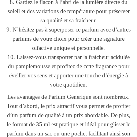
8. Gardez le flacon à l’abri de la lumière directe du
soleil et des variations de température pour préserver
sa qualité et sa fraîcheur.
9. N’hésitez pas à superposer ce parfum avec d’autres
parfums de votre choix pour créer une signature
olfactive unique et personnelle.
10. Laissez-vous transporter par la fraîcheur acidulée
du pamplemousse et profitez de cette fragrance pour
éveiller vos sens et apporter une touche d’énergie à
votre quotidien.
Les avantages de Parfum Generique sont nombreux.
Tout d’abord, le prix attractif vous permet de profiter
d’un parfum de qualité à un prix abordable. De plus,
le format de 35 ml est pratique et idéal pour glisser le
parfum dans un sac ou une poche, facilitant ainsi son