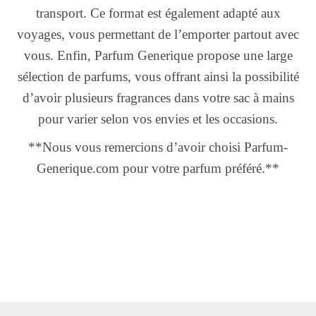
transport. Ce format est également adapté aux
voyages, vous permettant de l’emporter partout avec
vous. Enfin, Parfum Generique propose une large
sélection de parfums, vous offrant ainsi la possibilité
d’avoir plusieurs fragrances dans votre sac à mains
pour varier selon vos envies et les occasions.
**Nous vous remercions d’avoir choisi Parfum-
Generique.com pour votre parfum préféré.**