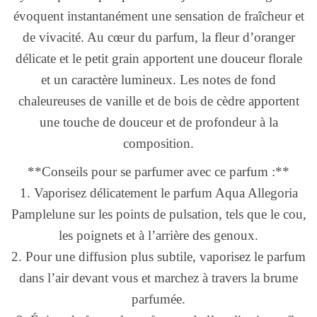
évoquent instantanément une sensation de fraîcheur et
de vivacité. Au cœur du parfum, la fleur d’oranger
délicate et le petit grain apportent une douceur florale
et un caractère lumineux. Les notes de fond
chaleureuses de vanille et de bois de cèdre apportent
une touche de douceur et de profondeur à la
composition.
**Conseils pour se parfumer avec ce parfum :**
1. Vaporisez délicatement le parfum Aqua Allegoria
Pamplelune sur les points de pulsation, tels que le cou,
les poignets et à l’arrière des genoux.
2. Pour une diffusion plus subtile, vaporisez le parfum
dans l’air devant vous et marchez à travers la brume
parfumée.