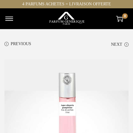
4 PARFUMS ACHETES = LIVRAISON OFFERTE
0
PREVIOUS
NEXT