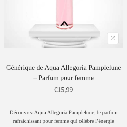
Générique de Aqua Allegoria Pamplelune
– Parfum pour femme
€
15,99
Découvrez Aqua Allegoria Pamplelune, le parfum
rafraîchissant pour femme qui célèbre l’énergie