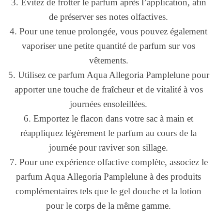
3. Évitez de frotter le parfum après l’application, afin
de préserver ses notes olfactives.
4. Pour une tenue prolongée, vous pouvez également
vaporiser une petite quantité de parfum sur vos
vêtements.
5. Utilisez ce parfum Aqua Allegoria Pamplelune pour
apporter une touche de fraîcheur et de vitalité à vos
journées ensoleillées.
6. Emportez le flacon dans votre sac à main et
réappliquez légèrement le parfum au cours de la
journée pour raviver son sillage.
7. Pour une expérience olfactive complète, associez le
parfum Aqua Allegoria Pamplelune à des produits
complémentaires tels que le gel douche et la lotion
pour le corps de la même gamme.