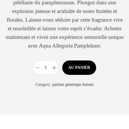
pétillante du pamplemousse. Plongez dans une
explosion juteuse et acidulée de notes fruitées et
florales. Laissez-vous séduire par cette fragrance vive
et ensoleillée et laissez votre esprit s’évader. Achetez
maintenant et vivez une expérience sensorielle unique
avec Aqua Allegoria Pamplelune.
AU PANIER
Category:
parfum générique femme