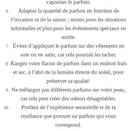
vaporiser le parfum.
Adaptez la quantité de parfum en fonction de
l’occasion et de la saison ; moins pour les situations
informelles et plus pour les événements spéciaux en
soirée.
Évitez d’appliquer le parfum sur des vêtements en
soie ou en satin, car cela pourrait les tacher.
Rangez votre flacon de parfum dans un endroit frais
et sec, à l’abri de la lumière directe du soleil, pour
préserver sa qualité.
Ne mélangez pas différents parfums sur votre peau,
car cela peut créer des odeurs désagréables.
Profitez de l’expérience sensorielle et de la
confiance que procure un parfum qui vous
correspond.