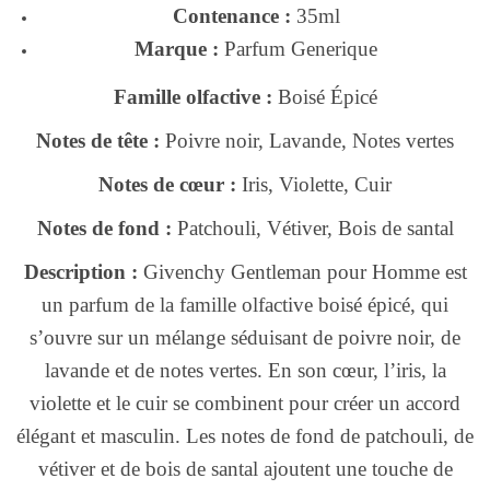
Contenance :
35ml
Marque :
Parfum Generique
Famille olfactive :
Boisé Épicé
Notes de tête :
Poivre noir, Lavande, Notes vertes
Notes de cœur :
Iris, Violette, Cuir
Notes de fond :
Patchouli, Vétiver, Bois de santal
Description :
️Givenchy Gentleman pour Homme est
un parfum de la famille olfactive boisé épicé, qui
s’ouvre sur un mélange séduisant de poivre noir, de
lavande et de notes vertes. En son cœur, l’iris, la
violette et le cuir se combinent pour créer un accord
élégant et masculin. Les notes de fond de patchouli, de
vétiver et de bois de santal ajoutent une touche de