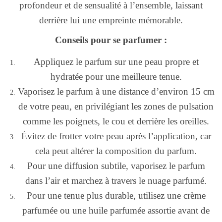
profondeur et de sensualité à l’ensemble, laissant
derrière lui une empreinte mémorable.
Conseils pour se parfumer :
Appliquez le parfum sur une peau propre et
hydratée pour une meilleure tenue.
Vaporisez le parfum à une distance d’environ 15 cm
de votre peau, en privilégiant les zones de pulsation
comme les poignets, le cou et derrière les oreilles.
Évitez de frotter votre peau après l’application, car
cela peut altérer la composition du parfum.
Pour une diffusion subtile, vaporisez le parfum
dans l’air et marchez à travers le nuage parfumé.
Pour une tenue plus durable, utilisez une crème
parfumée ou une huile parfumée assortie avant de