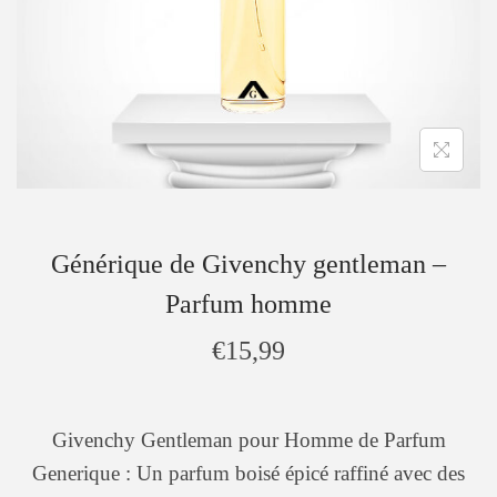
Générique de ️Givenchy gentleman –
Parfum homme
€
15,99
Givenchy Gentleman pour Homme de Parfum
Generique : Un parfum boisé épicé raffiné avec des