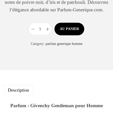
notes de poivre noir, d’iris et de patchouli. Découvrez
l’élégance abordable sur Parfum-Generique.com.
AU PANIER
Category:
parfum generique homme
Description
Parfum : ️Givenchy Gentleman pour Homme