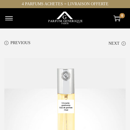
4 PARFUMS ACHETES = LIVRAISON OFFERTE
0
PREVIOUS
NEXT