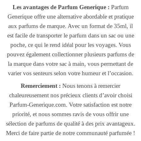
Les avantages de Parfum Generique :
Parfum
Generique offre une alternative abordable et pratique
aux parfums de marque. Avec un format de 35ml, il
est facile de transporter le parfum dans un sac ou une
poche, ce qui le rend idéal pour les voyages. Vous
pouvez également collectionner plusieurs parfums de
la marque dans votre sac à main, vous permettant de
varier vos senteurs selon votre humeur et l’occasion.
Remerciement :
Nous tenons à remercier
chaleureusement nos précieux clients d’avoir choisi
Parfum-Generique.com. Votre satisfaction est notre
priorité, et nous sommes ravis de vous offrir une
sélection de parfums de qualité à des prix avantageux.
Merci de faire partie de notre communauté parfumée !